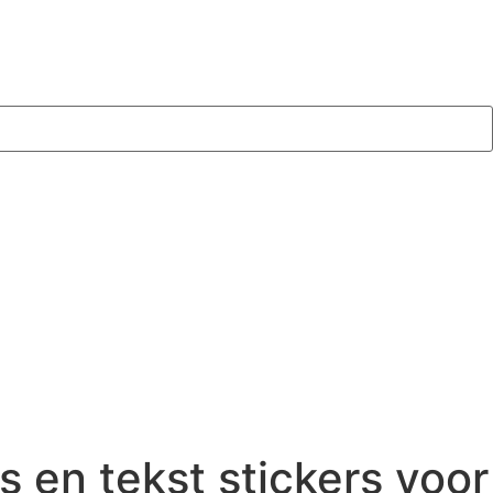
s en tekst stickers voor