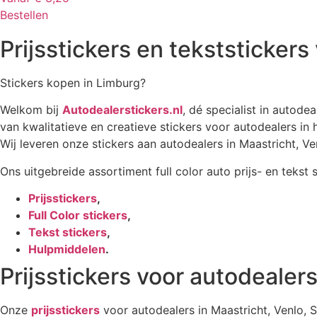
Bestellen
Prijsstickers en tekststickers
Stickers kopen in Limburg?
Welkom bij
Autodealerstickers.nl
, dé specialist in autodea
van kwalitatieve en creatieve stickers voor autodealers in
Wij leveren onze stickers aan autodealers in Maastricht, V
Ons uitgebreide assortiment full color auto prijs- en tekst 
Prijsstickers
,
Full Color stickers
,
Tekst stickers
,
Hulpmiddelen
.
Prijsstickers voor autodealer
Onze
prijsstickers
voor autodealers in Maastricht, Venlo, 