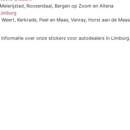
 Meierijstad, Roosendaal, Bergen op Zoom en Altena
 Limburg
, Weert, Kerkrade, Peel en Maas, Venray, Horst aan de Maas
nformatie over onze stickers voor autodealers in Limburg. W