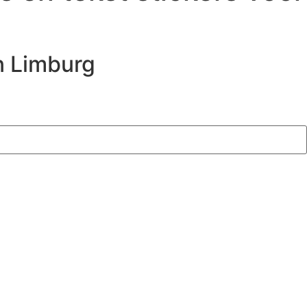
in Limburg