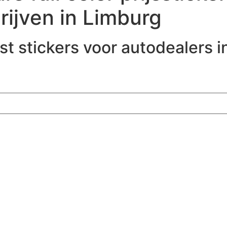
rijven in Limburg
st stickers voor autodealers 