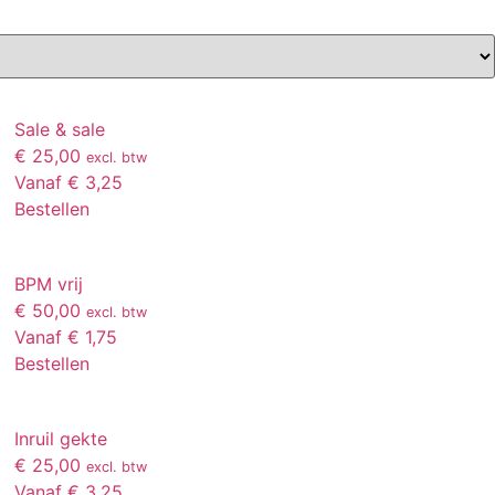
Sale & sale
€ 25,00
excl. btw
Vanaf € 3,25
Bestellen
BPM vrij
€ 50,00
excl. btw
Vanaf € 1,75
Bestellen
Inruil gekte
€ 25,00
excl. btw
Vanaf € 3,25