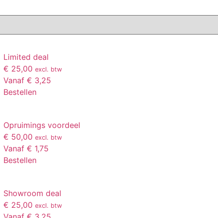
Limited deal
€ 25,00
excl. btw
Vanaf € 3,25
Bestellen
Opruimings voordeel
€ 50,00
excl. btw
Vanaf € 1,75
Bestellen
Showroom deal
€ 25,00
excl. btw
Vanaf € 3,25