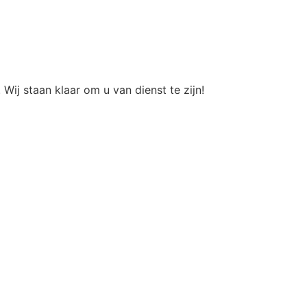
ij staan klaar om u van dienst te zijn!