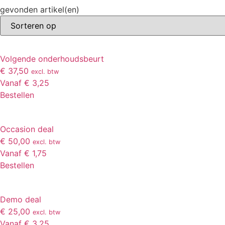
gevonden artikel(en)
Volgende onderhoudsbeurt
€ 37,50
excl. btw
Vanaf € 3,25
Bestellen
Occasion deal
€ 50,00
excl. btw
Vanaf € 1,75
Bestellen
Demo deal
€ 25,00
excl. btw
Vanaf € 3,25