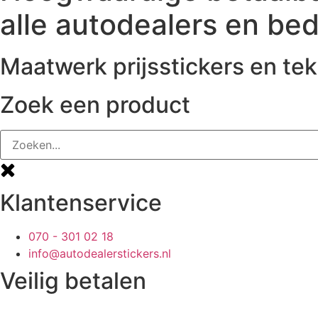
alle autodealers en bed
Maatwerk prijsstickers en tek
Zoek een product
Klantenservice
070 - 301 02 18
info@autodealerstickers.nl
Veilig betalen