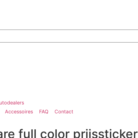
Accessoires
FAQ
Contact
 full color prijssticker