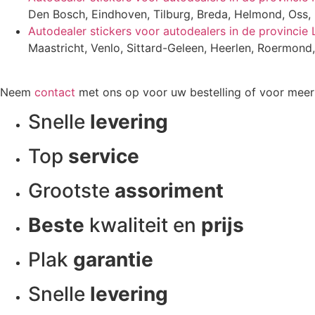
Den Bosch, Eindhoven, Tilburg, Breda, Helmond, Oss,
Autodealer stickers voor autodealers in de provincie
Maastricht, Venlo, Sittard-Geleen, Heerlen, Roermond
Neem
contact
met ons op voor uw bestelling of voor meer i
Snelle
levering
Top
service
Grootste
assoriment
Beste
kwaliteit en
prijs
Plak
garantie
Snelle
levering