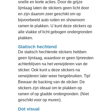
snelle en korte acties. Door de grijze
lijmlaag laten de stickers geen licht door
en zijn daarom zeer geschikt om op
bijvoorbeeld auto ruiten en showroom
ramen te plakken. U kunt deze stickers op
alle vlakke of licht gebogen ondergronden
plakken.
Statisch hechtend
De statisch hechtende stickers hebben
geen lijmlaag, waardoor er geen lijmresten
achterblijven na het verwijderen van de
sticker. Ook kunt u deze stickers na
verwijderen later weer hergebruiken. Tip!
Bewaar de backing van de sticker. De
stickers zijn ideaal om te plakken op
ramen of op gladde ondergronden. (Niet
geschikt voor op muren).
Dot visual