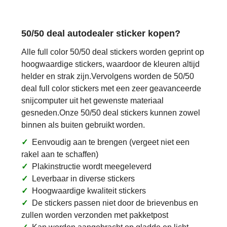
50/50 deal autodealer sticker kopen?
Alle full color 50/50 deal stickers worden geprint op
hoogwaardige stickers, waardoor de kleuren altijd
helder en strak zijn.Vervolgens worden de 50/50
deal full color stickers met een zeer geavanceerde
snijcomputer uit het gewenste materiaal
gesneden.Onze 50/50 deal stickers kunnen zowel
binnen als buiten gebruikt worden.
✓
Eenvoudig aan te brengen (vergeet niet een
rakel aan te schaffen)
✓
Plakinstructie wordt meegeleverd
✓
Leverbaar in diverse stickers
✓
Hoogwaardige kwaliteit stickers
✓
De stickers passen niet door de brievenbus en
zullen worden verzonden met pakketpost