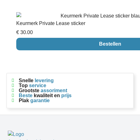
Keurmerk Private Lease sticker
€ 30.00
Bestellen
Snelle
levering
Top
service
Grootste
assoriment
Beste
kwaliteit en
prijs
Plak
garantie