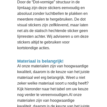
Door de “Dot-vormige” structuur in de
lijmlaag zijn deze stickers eenvoudig en
absoluut zonder luchtbellen te plakken en
meerdere malen te hergebruiken. De dot
visual stickers zijn zelfklevend, maar laten
net als de statisch hechtende sticker geen
lijmresten achter. Wij adviseren u om deze
stickers altijd te gebruiken voor
kortstondige acties.
Materiaal is belangrijk!
Al onze materialen zijn van hoogwaardige
kwaliteit, daarom is de keuze van het juiste
materiaal wel erg belangrijk. Weet u niet
zeker welke materiaal soort u nodig heeft?
Kijk hieronder naar het tabel om uw keuze
nog verder te vereenvoudigen.Al onze
materialen zijn van hoogwaardige
kwaliteit, daarom is de keuze van het juiste