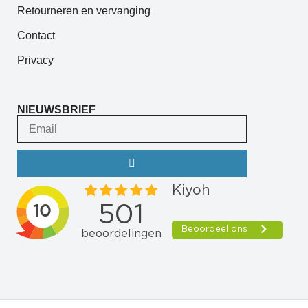
Retourneren en vervanging
Contact
Privacy
NIEUWSBRIEF