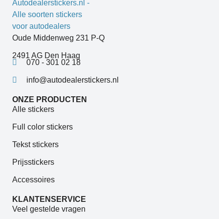
Oude Middenweg 231 P-Q
2491 AG Den Haag
070 - 301 02 18
info@autodealerstickers.nl
ONZE PRODUCTEN
Alle stickers
Full color stickers
Tekst stickers
Prijsstickers
Accessoires
KLANTENSERVICE
Veel gestelde vragen