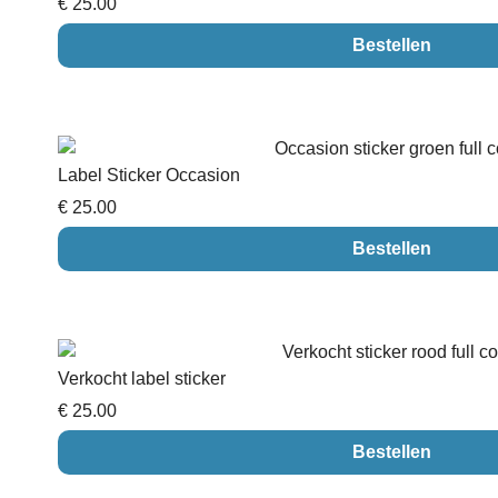
€ 25.00
Bestellen
Label Sticker Occasion
€ 25.00
Bestellen
Verkocht label sticker
€ 25.00
Bestellen