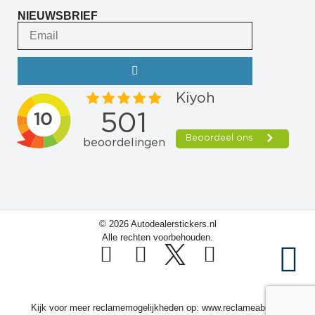
NIEUWSBRIEF
© 2026 Autodealerstickers.nl
Alle rechten voorbehouden.
Kijk voor meer reclamemogelijkheden op:
www.reclameabc.nl
|