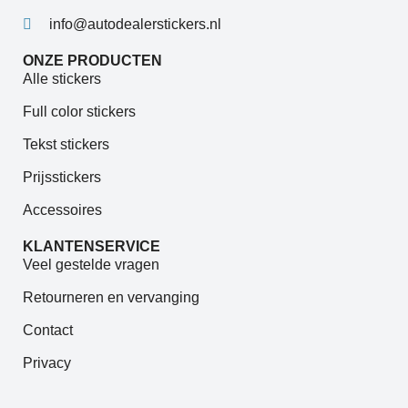
info@autodealerstickers.nl
ONZE PRODUCTEN
Alle stickers
Full color stickers
Tekst stickers
Prijsstickers
Accessoires
KLANTENSERVICE
Veel gestelde vragen
Retourneren en vervanging
Contact
Privacy