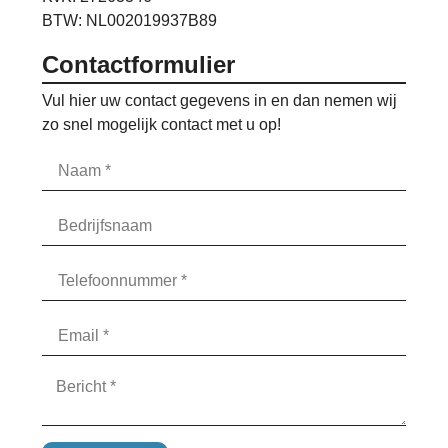
BTW: NL002019937B89
Contactformulier
Vul hier uw contact gegevens in en dan nemen wij
zo snel mogelijk contact met u op!