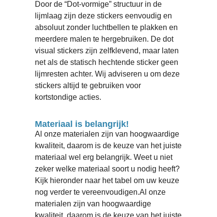
Door de “Dot-vormige” structuur in de
lijmlaag zijn deze stickers eenvoudig en
absoluut zonder luchtbellen te plakken en
meerdere malen te hergebruiken. De dot
visual stickers zijn zelfklevend, maar laten
net als de statisch hechtende sticker geen
lijmresten achter. Wij adviseren u om deze
stickers altijd te gebruiken voor
kortstondige acties.
Materiaal is belangrijk!
Al onze materialen zijn van hoogwaardige
kwaliteit, daarom is de keuze van het juiste
materiaal wel erg belangrijk. Weet u niet
zeker welke materiaal soort u nodig heeft?
Kijk hieronder naar het tabel om uw keuze
nog verder te vereenvoudigen.Al onze
materialen zijn van hoogwaardige
kwaliteit, daarom is de keuze van het juiste