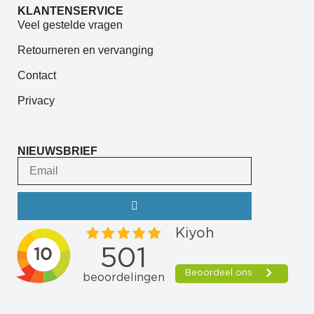
KLANTENSERVICE
Veel gestelde vragen
Retourneren en vervanging
Contact
Privacy
NIEUWSBRIEF