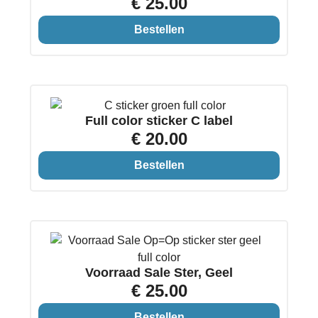
€ 25.00
Bestellen
Full color sticker C label
€ 20.00
Bestellen
Voorraad Sale Ster, Geel
€ 25.00
Bestellen