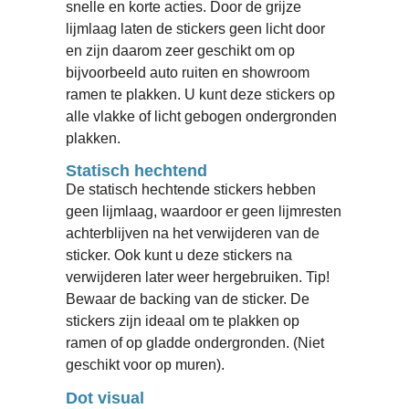
snelle en korte acties. Door de grijze
lijmlaag laten de stickers geen licht door
en zijn daarom zeer geschikt om op
bijvoorbeeld auto ruiten en showroom
ramen te plakken. U kunt deze stickers op
alle vlakke of licht gebogen ondergronden
plakken.
Statisch hechtend
De statisch hechtende stickers hebben
geen lijmlaag, waardoor er geen lijmresten
achterblijven na het verwijderen van de
sticker. Ook kunt u deze stickers na
verwijderen later weer hergebruiken. Tip!
Bewaar de backing van de sticker. De
stickers zijn ideaal om te plakken op
ramen of op gladde ondergronden. (Niet
geschikt voor op muren).
Dot visual