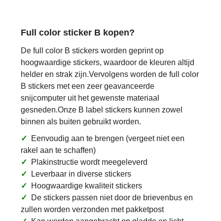
Full color sticker B kopen?
De full color B stickers worden geprint op
hoogwaardige stickers, waardoor de kleuren altijd
helder en strak zijn.Vervolgens worden de full color
B stickers met een zeer geavanceerde
snijcomputer uit het gewenste materiaal
gesneden.Onze B label stickers kunnen zowel
binnen als buiten gebruikt worden.
✓
Eenvoudig aan te brengen (vergeet niet een
rakel aan te schaffen)
✓
Plakinstructie wordt meegeleverd
✓
Leverbaar in diverse stickers
✓
Hoogwaardige kwaliteit stickers
✓
De stickers passen niet door de brievenbus en
zullen worden verzonden met pakketpost