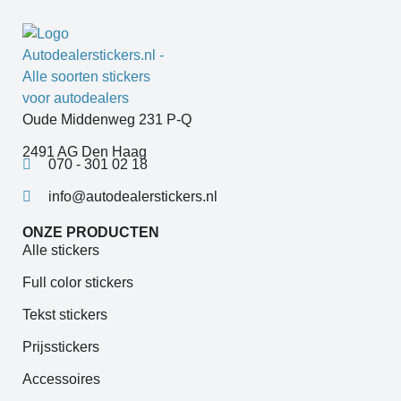
Oude Middenweg 231 P-Q
2491 AG Den Haag
070 - 301 02 18
info@autodealerstickers.nl
ONZE PRODUCTEN
Alle stickers
Full color stickers
Tekst stickers
Prijsstickers
Accessoires