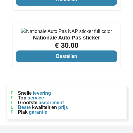
Nationale Auto Pas sticker
€ 30.00
Bestellen
Snelle
levering
Top
service
Grootste
assoriment
Beste
kwaliteit en
prijs
Plak
garantie