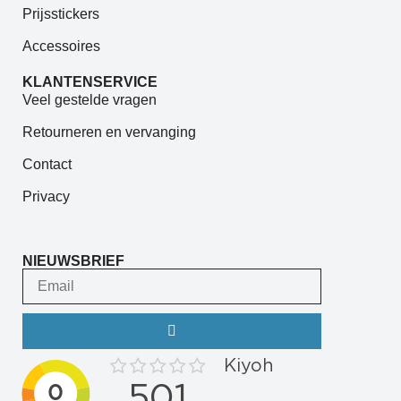
Prijsstickers
Accessoires
KLANTENSERVICE
Veel gestelde vragen
Retourneren en vervanging
Contact
Privacy
NIEUWSBRIEF