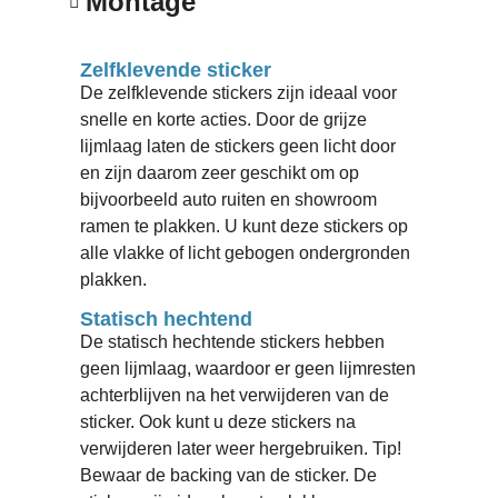
Montage
Zelfklevende sticker
De zelfklevende stickers zijn ideaal voor
snelle en korte acties. Door de grijze
lijmlaag laten de stickers geen licht door
en zijn daarom zeer geschikt om op
bijvoorbeeld auto ruiten en showroom
ramen te plakken. U kunt deze stickers op
alle vlakke of licht gebogen ondergronden
plakken.
Statisch hechtend
De statisch hechtende stickers hebben
geen lijmlaag, waardoor er geen lijmresten
achterblijven na het verwijderen van de
sticker. Ook kunt u deze stickers na
verwijderen later weer hergebruiken. Tip!
Bewaar de backing van de sticker. De