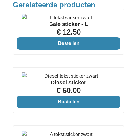
Gerelateerde producten
Sale sticker - L
€ 12.50
Bestellen
Diesel sticker
€ 50.00
Bestellen