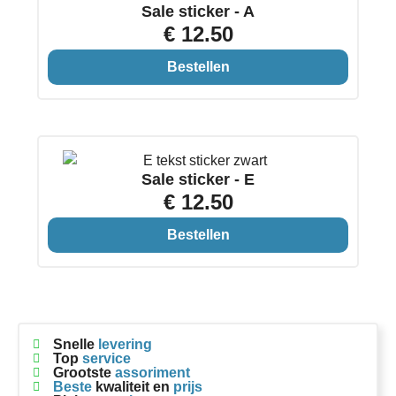
Sale sticker - A
€ 12.50
Bestellen
Sale sticker - E
€ 12.50
Bestellen
Snelle
levering
Top
service
Grootste
assoriment
Beste
kwaliteit en
prijs