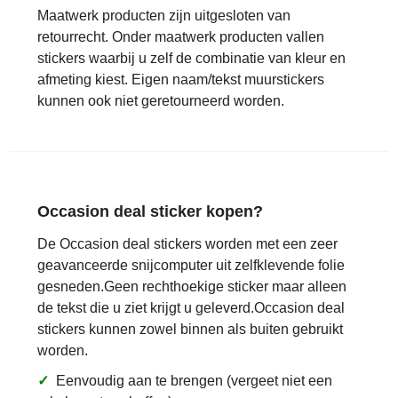
Maatwerk producten zijn uitgesloten van
retourrecht. Onder maatwerk producten vallen
stickers waarbij u zelf de combinatie van kleur en
afmeting kiest. Eigen naam/tekst muurstickers
kunnen ook niet geretourneerd worden.
Occasion deal sticker kopen?
De Occasion deal stickers worden met een zeer
geavanceerde snijcomputer uit zelfklevende folie
gesneden.Geen rechthoekige sticker maar alleen
de tekst die u ziet krijgt u geleverd.Occasion deal
stickers kunnen zowel binnen als buiten gebruikt
worden.
✓
Eenvoudig aan te brengen (vergeet niet een