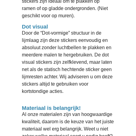
stickers zijn ideaal om te plakken op
ramen of op gladde ondergronden. (Niet
geschikt voor op muren).
Dot visual
Door de “Dot-vormige” structuur in de
lijmlaag zijn deze stickers eenvoudig en
absoluut zonder luchtbellen te plakken en
meerdere malen te hergebruiken. De dot
visual stickers zijn zelfklevend, maar laten
net als de statisch hechtende sticker geen
lijmresten achter. Wij adviseren u om deze
stickers altijd te gebruiken voor
kortstondige acties.
Materiaal is belangrijk!
Al onze materialen zijn van hoogwaardige
kwaliteit, daarom is de keuze van het juiste
materiaal wel erg belangrijk. Weet u niet