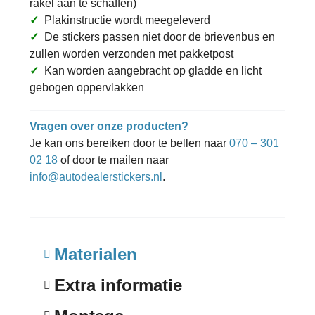
rakel aan te schaffen)
✓
Plakinstructie wordt meegeleverd
✓
De stickers passen niet door de brievenbus en
zullen worden verzonden met pakketpost
✓
Kan worden aangebracht op gladde en licht
gebogen oppervlakken
Vragen over onze producten?
Je kan ons bereiken door te bellen naar
070 – 301
02 18
of door te mailen naar
info@autodealerstickers.nl
.
Materialen
Extra informatie