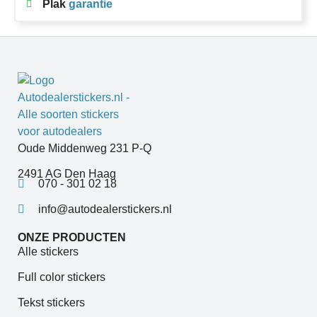
Plak
garantie
Oude Middenweg 231 P-Q
2491 AG Den Haag
070 - 301 02 18
info@autodealerstickers.nl
ONZE PRODUCTEN
Alle stickers
Full color stickers
Tekst stickers