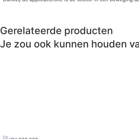
Gerelateerde producten
Je zou ook kunnen houden v