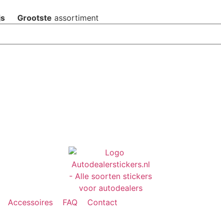
js
Grootste
assortiment
Accessoires
FAQ
Contact