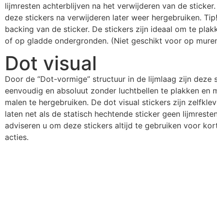
lijmresten achterblijven na het verwijderen van de sticker
deze stickers na verwijderen later weer hergebruiken. Ti
backing van de sticker. De stickers zijn ideaal om te pla
of op gladde ondergronden. (Niet geschikt voor op muren
Dot visual
Door de “Dot-vormige” structuur in de lijmlaag zijn deze 
eenvoudig en absoluut zonder luchtbellen te plakken en 
malen te hergebruiken. De dot visual stickers zijn zelfkle
laten net als de statisch hechtende sticker geen lijmresten
adviseren u om deze stickers altijd te gebruiken voor kor
acties.