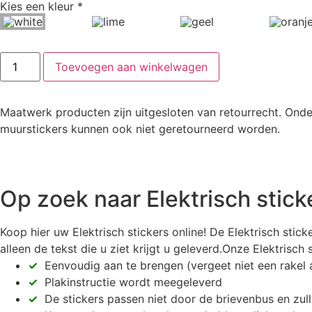
Kies een kleur
*
Toevoegen aan winkelwagen
Maatwerk producten zijn uitgesloten van retourrecht. Onde
muurstickers kunnen ook niet geretourneerd worden.
Op zoek naar Elektrisch stic
Koop hier uw Elektrisch stickers online! De Elektrisch st
alleen de tekst die u ziet krijgt u geleverd.Onze Elektrisc
✓
Eenvoudig aan te brengen (vergeet niet een rakel 
✓
Plakinstructie wordt meegeleverd
✓
De stickers passen niet door de brievenbus en zu