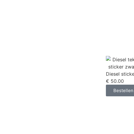
Diesel stick
€ 50.00
Bestellen