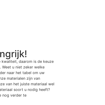
ngrijk!
 kwaliteit, daarom is de keuze
k. Weet u niet zeker welke
nder naar het tabel om uw
ze materialen zijn van
ze van het juiste materiaal wel
ateriaal soort u nodig heeft?
e nog verder te