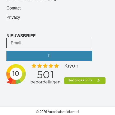
Contact
Privacy
NIEUWSBRIEF
© 2026 Autodealerstickers.nl