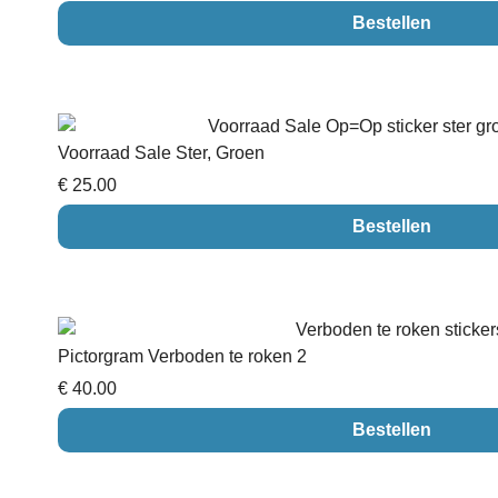
Bestellen
Voorraad Sale Ster, Groen
€ 25.00
Bestellen
Pictorgram Verboden te roken 2
€ 40.00
Bestellen