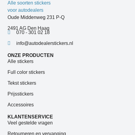
Oude Middenweg 231 P-Q
2491 AG Den Haag
070 - 301 02 18
info@autodealerstickers.nl
ONZE PRODUCTEN
Alle stickers
Full color stickers
Tekst stickers
Prijsstickers
Accessoires
KLANTENSERVICE
Veel gestelde vragen
Retourneren en vervanging