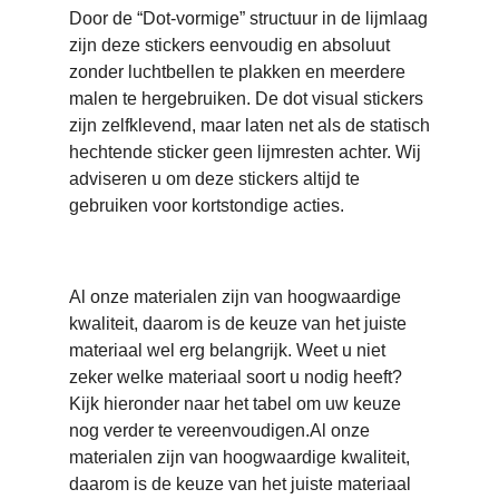
Door de “Dot-vormige” structuur in de lijmlaag
zijn deze stickers eenvoudig en absoluut
zonder luchtbellen te plakken en meerdere
malen te hergebruiken. De dot visual stickers
zijn zelfklevend, maar laten net als de statisch
hechtende sticker geen lijmresten achter. Wij
adviseren u om deze stickers altijd te
gebruiken voor kortstondige acties.
Materiaal is belangrijk!
Al onze materialen zijn van hoogwaardige
kwaliteit, daarom is de keuze van het juiste
materiaal wel erg belangrijk. Weet u niet
zeker welke materiaal soort u nodig heeft?
Kijk hieronder naar het tabel om uw keuze
nog verder te vereenvoudigen.Al onze
materialen zijn van hoogwaardige kwaliteit,
daarom is de keuze van het juiste materiaal