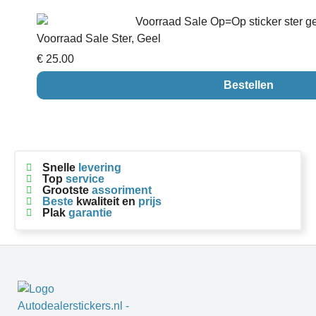
Voorraad Sale Ster, Geel
€ 25.00
Bestellen
Snelle
levering
Top
service
Grootste
assoriment
Beste
kwaliteit en
prijs
Plak
garantie