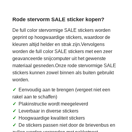
Rode stervorm SALE sticker kopen?
De full color stervormige SALE stickers worden
geprint op hoogwaardige stickers, waardoor de
kleuren altijd helder en strak zijn.Vervolgens
worden de full color SALE stickers met een zeer
geavanceerde snijcomputer uit het gewenste
materiaal gesneden.Onze rode stervormige SALE
stickers kunnen zowel binnen als buiten gebruikt
worden.
✓
Eenvoudig aan te brengen (vergeet niet een
rakel aan te schaffen)
✓
Plakinstructie wordt meegeleverd
✓
Leverbaar in diverse stickers
✓
Hoogwaardige kwaliteit stickers
✓
De stickers passen niet door de brievenbus en