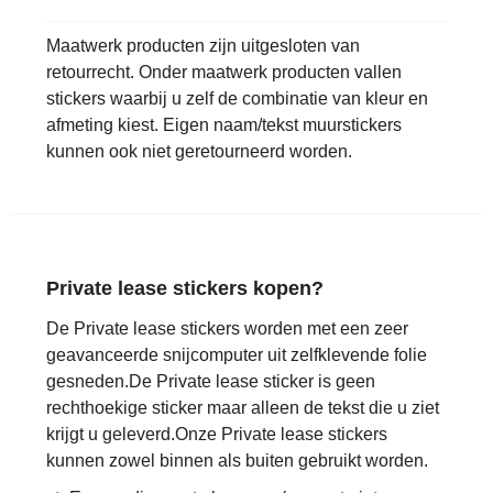
Maatwerk producten zijn uitgesloten van
retourrecht. Onder maatwerk producten vallen
stickers waarbij u zelf de combinatie van kleur en
afmeting kiest. Eigen naam/tekst muurstickers
kunnen ook niet geretourneerd worden.
Private lease stickers kopen?
De Private lease stickers worden met een zeer
geavanceerde snijcomputer uit zelfklevende folie
gesneden.De Private lease sticker is geen
rechthoekige sticker maar alleen de tekst die u ziet
krijgt u geleverd.Onze Private lease stickers
kunnen zowel binnen als buiten gebruikt worden.