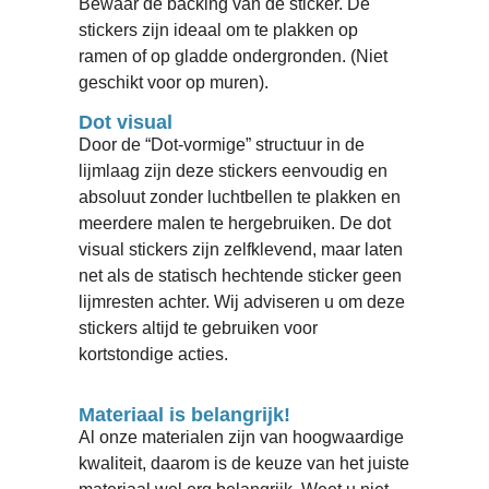
Bewaar de backing van de sticker. De
stickers zijn ideaal om te plakken op
ramen of op gladde ondergronden. (Niet
geschikt voor op muren).
Dot visual
Door de “Dot-vormige” structuur in de
lijmlaag zijn deze stickers eenvoudig en
absoluut zonder luchtbellen te plakken en
meerdere malen te hergebruiken. De dot
visual stickers zijn zelfklevend, maar laten
net als de statisch hechtende sticker geen
lijmresten achter. Wij adviseren u om deze
stickers altijd te gebruiken voor
kortstondige acties.
Materiaal is belangrijk!
Al onze materialen zijn van hoogwaardige
kwaliteit, daarom is de keuze van het juiste