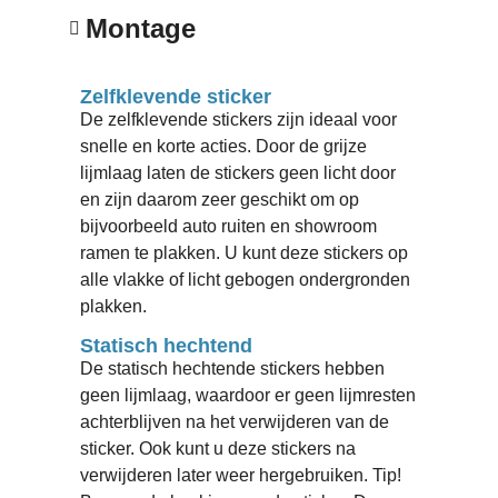
Montage
Zelfklevende sticker
De zelfklevende stickers zijn ideaal voor
snelle en korte acties. Door de grijze
lijmlaag laten de stickers geen licht door
en zijn daarom zeer geschikt om op
bijvoorbeeld auto ruiten en showroom
ramen te plakken. U kunt deze stickers op
alle vlakke of licht gebogen ondergronden
plakken.
Statisch hechtend
De statisch hechtende stickers hebben
geen lijmlaag, waardoor er geen lijmresten
achterblijven na het verwijderen van de
sticker. Ook kunt u deze stickers na
verwijderen later weer hergebruiken. Tip!