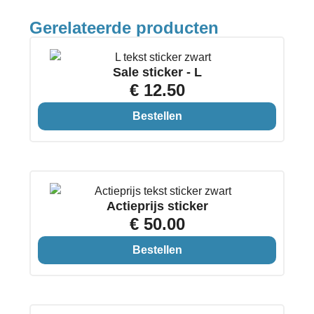
Gerelateerde producten
Sale sticker - L
€ 12.50
Bestellen
Actieprijs sticker
€ 50.00
Bestellen