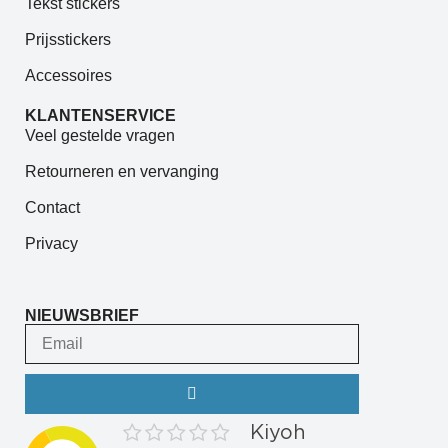
Tekst stickers
Prijsstickers
Accessoires
KLANTENSERVICE
Veel gestelde vragen
Retourneren en vervanging
Contact
Privacy
NIEUWSBRIEF