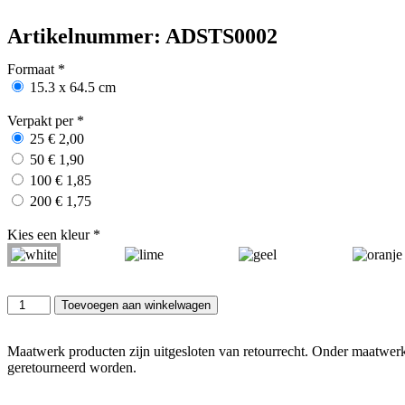
Artikelnummer: ADSTS0002
Formaat
*
15.3 x 64.5 cm
Verpakt per
*
25 € 2,00
50 € 1,90
100 € 1,85
200 € 1,75
Kies een kleur
*
Toevoegen aan winkelwagen
Maatwerk producten zijn uitgesloten van retourrecht. Onder maatwerk 
geretourneerd worden.