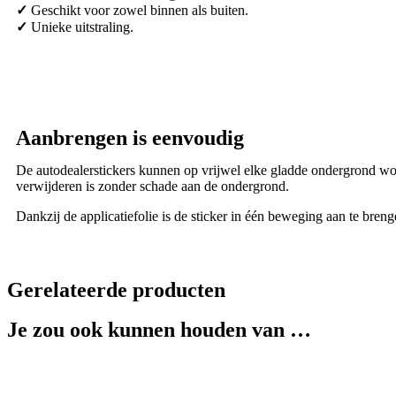
✓
Geschikt voor zowel binnen als buiten.
✓
Unieke uitstraling.
Aanbrengen is eenvoudig
De autodealerstickers kunnen op vrijwel elke gladde ondergrond wor
verwijderen is zonder schade aan de ondergrond.
Dankzij de applicatiefolie is de sticker in één beweging aan te bren
Gerelateerde producten
Je zou ook kunnen houden van …