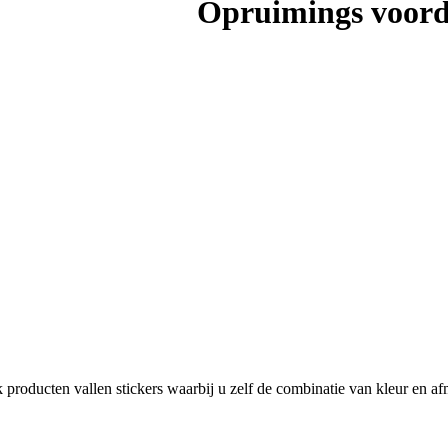
Opruimings voord
producten vallen stickers waarbij u zelf de combinatie van kleur en af