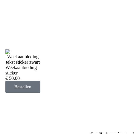
Weekaanbieding
sticker
€ 50.00
Bestellen